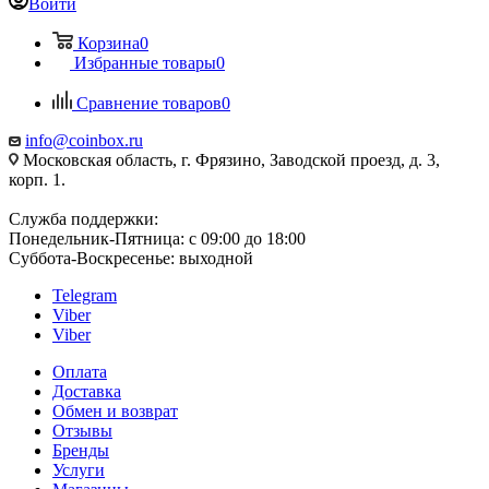
Войти
Корзина
0
Избранные товары
0
Сравнение товаров
0
info@coinbox.ru
Московская область, г. Фрязино, Заводской проезд, д. 3,
корп. 1.
Служба поддержки:
Понедельник-Пятница: с 09:00 до 18:00
Суббота-Воскресенье: выходной
Telegram
Viber
Viber
Оплата
Доставка
Обмен и возврат
Отзывы
Бренды
Услуги