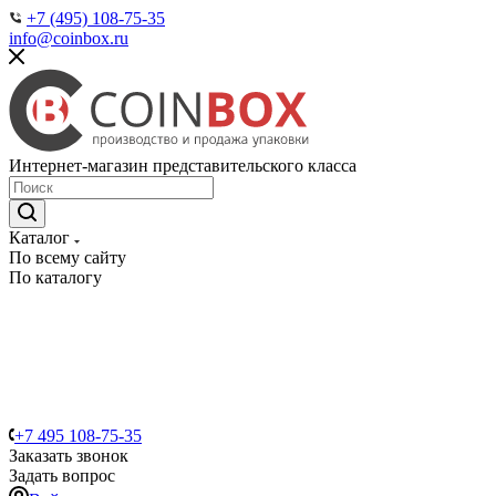
+7 (495) 108-75-35
info@coinbox.ru
Интернет-магазин представительского класса
Каталог
По всему сайту
По каталогу
+7 495 108-75-35
Заказать звонок
Задать вопрос