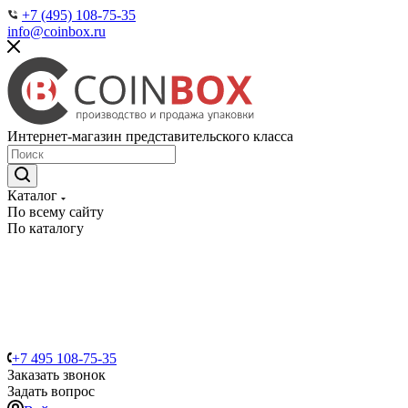
+7 (495) 108-75-35
info@coinbox.ru
Интернет-магазин представительского класса
Каталог
По всему сайту
По каталогу
+7 495 108-75-35
Заказать звонок
Задать вопрос