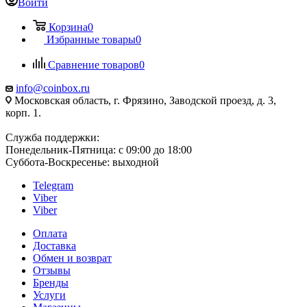
Войти
Корзина
0
Избранные товары
0
Сравнение товаров
0
info@coinbox.ru
Московская область, г. Фрязино, Заводской проезд, д. 3,
корп. 1.
Служба поддержки:
Понедельник-Пятница: с 09:00 до 18:00
Суббота-Воскресенье: выходной
Telegram
Viber
Viber
Оплата
Доставка
Обмен и возврат
Отзывы
Бренды
Услуги